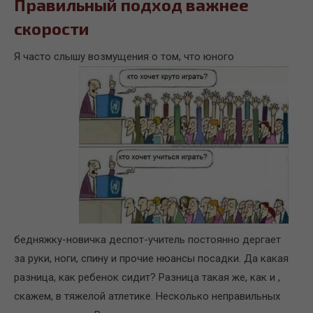
Правильный подход важнее
скорости
Я часто слышу возмущения о том, что юного
бедняжку-новичка деспот-учитель постоянно дергает
за руки, ноги, спину и прочие нюансы посадки. Да какая
разница, как ребенок сидит? Разница такая же, как и ,
скажем, в тяжелой атлетике. Несколько неправильных