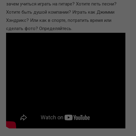
зачем учиться играть на гитаре? Хотите петь песни?
Хотите быть душой компании? Играть как Джимми
Хэндрикс? Или как в спорте, потратить время или
сделать фото? Определяйтесь.