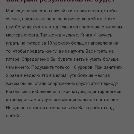
Мне еще не известен случай в истории спорта, чтобы
ученик, придя на первое занятие по легкой атлетике
(футболу, шахматам и т.д.) ушел из спортзала с титулом
мастера спорта. Так же и в музыке. Книга «Научись
играть на гитаре за 10 уроков» больше направлена на
то, чтобы продать книгу, а не научить Вас играть на
гитаре. Определенно Вы будете знать и уметь больше,
чем ничего. Подумайте только: 10 уроков. При занятиях
2 раза в неделю это в целом чуть больше месяца.
Каким бы Вы стали спортсменом спустя этот период?
Вы бы лишь избавились от крепатуры, адаптировались
к тренировкам и улучшили эмоциональное состояние.
Но здесь только и начиналась бы Ваша работа над
собой.