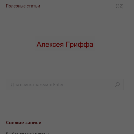
Полезные статьи
(32)
Поиск:
Свежие записи