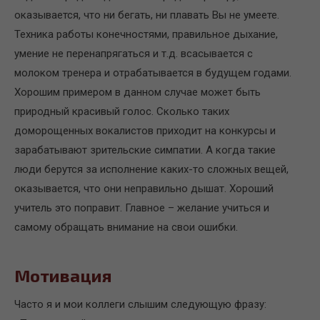
оказывается, что ни бегать, ни плавать Вы не умеете.
Техника работы конечностями, правильное дыхание,
умение не перенапрягаться и т.д. всасывается с
молоком тренера и отрабатывается в будущем годами.
Хорошим примером в данном случае может быть
природный красивый голос. Сколько таких
доморощенных вокалистов приходит на конкурсы и
зарабатывают зрительские симпатии. А когда такие
люди берутся за исполнение каких-то сложных вещей,
оказывается, что они неправильно дышат. Хороший
учитель это поправит. Главное – желание учиться и
самому обращать внимание на свои ошибки.
Мотивация
Часто я и мои коллеги слышим следующую фразу: