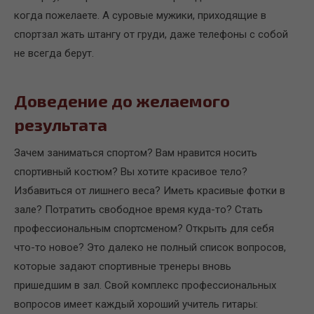
когда пожелаете. А суровые мужики, приходящие в
спортзал жать штангу от груди, даже телефоны с собой
не всегда берут.
Доведение до желаемого
результата
Зачем заниматься спортом? Вам нравится носить
спортивный костюм? Вы хотите красивое тело?
Избавиться от лишнего веса? Иметь красивые фотки в
зале? Потратить свободное время куда-то? Стать
профессиональным спортсменом? Открыть для себя
что-то новое? Это далеко не полный список вопросов,
которые задают спортивные тренеры вновь
пришедшим в зал. Свой комплекс профессиональных
вопросов имеет каждый хороший учитель гитары: