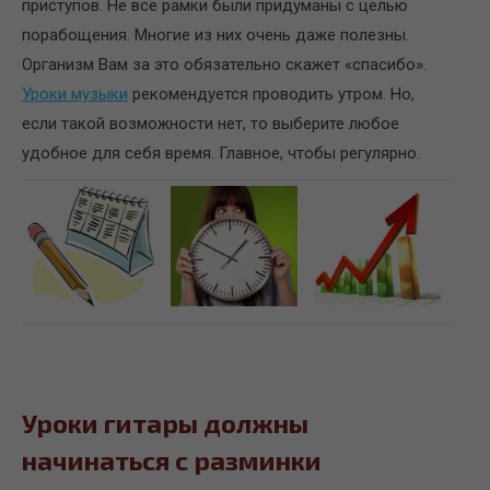
приступов. Не все рамки были придуманы с целью
порабощения. Многие из них очень даже полезны.
Организм Вам за это обязательно скажет «спасибо».
Уроки музыки
рекомендуется проводить утром. Но,
если такой возможности нет, то выберите любое
удобное для себя время. Главное, чтобы регулярно.
Уроки гитары должны
начинаться с разминки