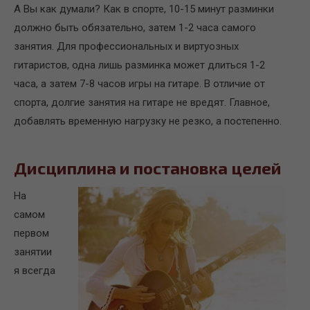
А Вы как думали? Как в спорте, 10-15 минут разминки
должно быть обязательно, затем 1-2 часа самого
занятия. Для профессиональных и виртуозных
гитаристов, одна лишь разминка может длиться 1-2
часа, а затем 7-8 часов игры на гитаре. В отличие от
спорта, долгие занятия на гитаре не вредят. Главное,
добавлять временную нагрузку не резко, а постепенно.
Дисциплина и постановка целей
На
самом
первом
занятии
я всегда