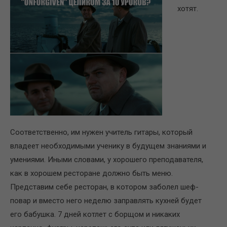
хотят.
Соответственно, им нужен учитель гитары, который
владеет необходимыми ученику в будущем знаниями и
умениями. Иными словами, у хорошего преподавателя,
как в хорошем ресторане должно быть меню.
Представим себе ресторан, в котором заболел шеф-
повар и вместо него неделю заправлять кухней будет
его бабушка. 7 дней котлет с борщом и никаких