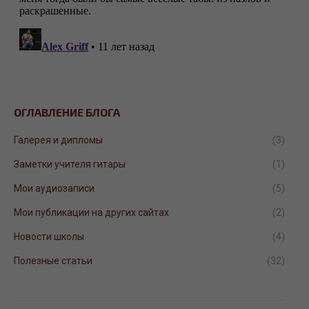
ОГЛАВЛЕНИЕ БЛОГА
Галерея и дипломы
(3)
Заметки учителя гитары
(1)
Мои аудиозаписи
(5)
Мои публикации на других сайтах
(2)
Новости школы
(4)
Полезные статьи
(32)