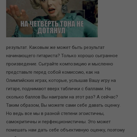
результат. Каковым же может быть результат
начинающего гитариста? Только хорошо сыгранное
произведение. Сыграйте композицию и мысленно
представьте перед собой комиссию, как на
Олимпийских играх, которые, услышав Вашу игру на
гитаре, поднимают вверх таблички с баллами. На
сколько баллов Вы наиграли на этот раз? А сейчас?
Таким образом, Вы можете сами себе давать оценку.
Но ведь все мы в разной степени эгоистичны,
самокритичны и перфекционистичны. Это может
помешать нам дать себе объективную оценку, поэтому