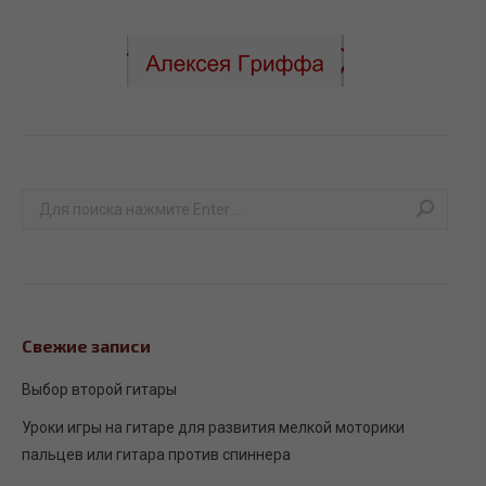
Поиск:
Свежие записи
Выбор второй гитары
Уроки игры на гитаре для развития мелкой моторики
пальцев или гитара против спиннера