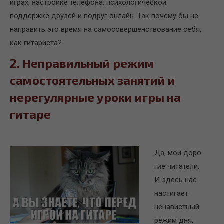
играх, настройке телефона, психологической
поддержке друзей и подруг онлайн. Так почему бы не
направить это время на самосовершенствование себя,
как гитариста?
2. Неправильный режим
самостоятельных занятий и
нерегулярные уроки игры на
гитаре
Да, мои доро
гие читатели.
И здесь нас
настигает
ненавистный
режим дня,