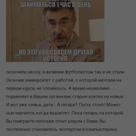
окончили школу, а великим футболистом так и не стали.
Окончив университет с работой, о которой мечтали на
первом курсе, не сложилось. А время неумолимо
подменяет в Вашем организме старые клетки на новые.
И вот уже семья, дети… А гитара? Пусть стоит! Может
сын научится, когда вырастет. Пока гитара, на которой
Вы поиграете попозже стоит рядом с Вами, Вы
постепенно становитесь экспертом в компьютерных