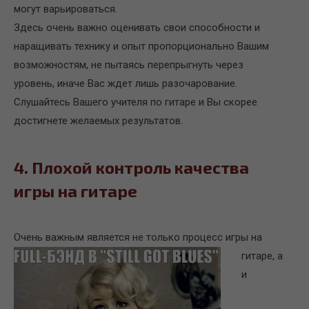
могут варьироваться.
Здесь очень важно оценивать свои способности и
наращивать технику и опыт пропорционально Вашим
возможностям, не пытаясь перепрыгнуть через
уровень, иначе Вас ждет лишь разочарование.
Слушайтесь Вашего учителя по гитаре и Вы скорее
достигнете желаемых результатов.
4. Плохой контроль качества
игры на гитаре
Очень важным является
не только процесс игры на
гитаре, а
и