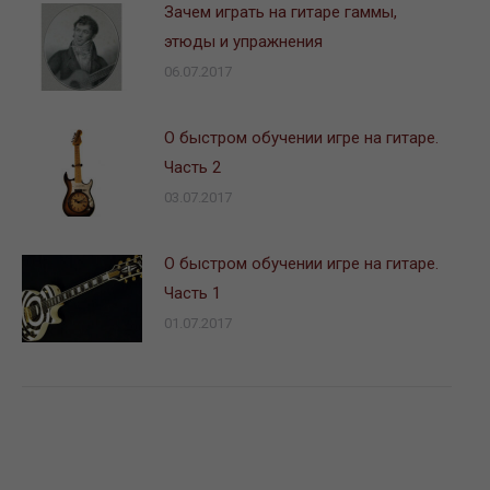
Зачем играть на гитаре гаммы,
этюды и упражнения
06.07.2017
О быстром обучении игре на гитаре.
Часть 2
03.07.2017
О быстром обучении игре на гитаре.
Часть 1
01.07.2017