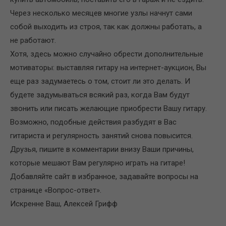
Через несколько месяцев многие узлы начнут сами
собой выходить из строя, так как должны работать, а
не работают.
Хотя, здесь можно случайно обрести дополнительные
мотиваторы: выставляя гитару на интернет-аукцион, Вы
еще раз задумаетесь о том, стоит ли это делать. И
будете задумываться всякий раз, когда Вам будут
звонить или писать желающие приобрести Вашу гитару.
Возможно, подобные действия разбудят в Вас
гитариста и регулярность занятий снова повысится.
Друзья, пишите в комментарии внизу Ваши причины,
которые мешают Вам регулярно играть на гитаре!
Добавляйте сайт в избранное, задавайте вопросы на
странице «Вопрос-ответ».
Искренне Ваш, Алексей Грифф