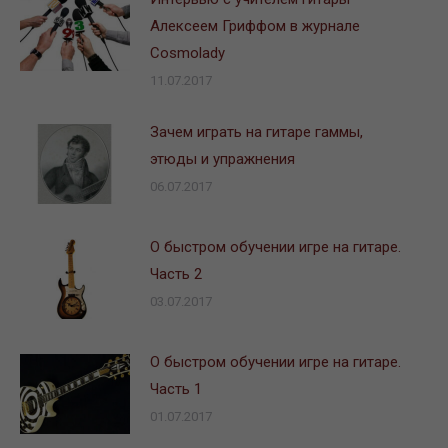
Алексеем Гриффом в журнале
Сosmolady
11.07.2017
Зачем играть на гитаре гаммы,
этюды и упражнения
06.07.2017
О быстром обучении игре на гитаре.
Часть 2
03.07.2017
О быстром обучении игре на гитаре.
Часть 1
01.07.2017