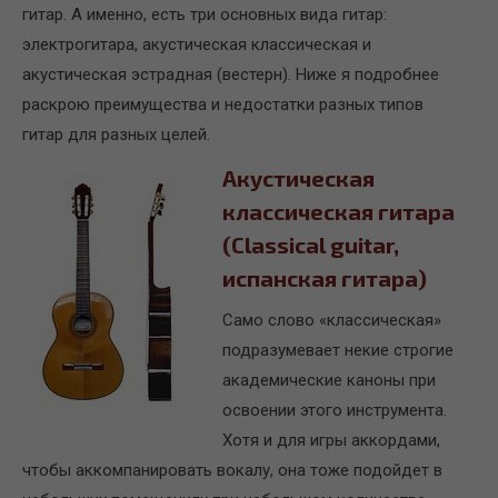
гитар. А именно, есть три основных вида гитар:
электрогитара, акустическая классическая и
акустическая эстрадная (вестерн). Ниже я подробнее
раскрою преимущества и недостатки разных типов
гитар для разных целей.
Акустическая
классическая гитара
(Classical guitar,
испанская гитара)
Само слово «классическая»
подразумевает некие строгие
академические каноны при
освоении этого инструмента.
Хотя и для игры аккордами,
чтобы аккомпанировать вокалу, она тоже подойдет в