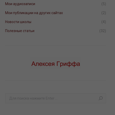
Мои аудиозаписи
(5)
Мои публикации на других сайтах
(2)
Новости школы
(4)
Полезные статьи
(32)
Поиск: